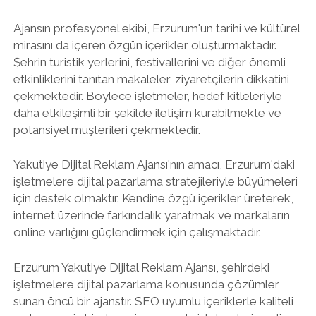
Ajansın profesyonel ekibi, Erzurum'un tarihi ve kültürel
mirasını da içeren özgün içerikler oluşturmaktadır.
Şehrin turistik yerlerini, festivallerini ve diğer önemli
etkinliklerini tanıtan makaleler, ziyaretçilerin dikkatini
çekmektedir. Böylece işletmeler, hedef kitleleriyle
daha etkileşimli bir şekilde iletişim kurabilmekte ve
potansiyel müşterileri çekmektedir.
Yakutiye Dijital Reklam Ajansı'nın amacı, Erzurum'daki
işletmelere dijital pazarlama stratejileriyle büyümeleri
için destek olmaktır. Kendine özgü içerikler üreterek,
internet üzerinde farkındalık yaratmak ve markaların
online varlığını güçlendirmek için çalışmaktadır.
Erzurum Yakutiye Dijital Reklam Ajansı, şehirdeki
işletmelere dijital pazarlama konusunda çözümler
sunan öncü bir ajanstır. SEO uyumlu içeriklerle kaliteli