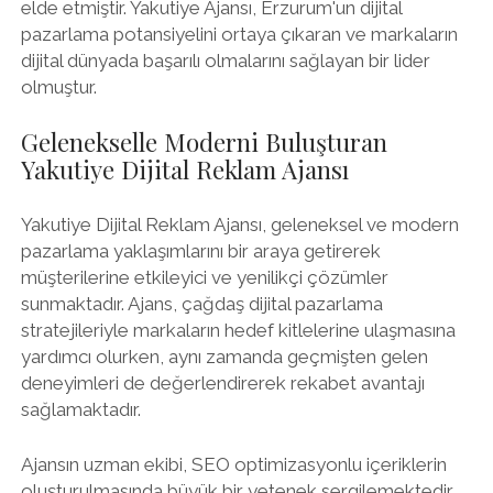
elde etmiştir. Yakutiye Ajansı, Erzurum'un dijital
pazarlama potansiyelini ortaya çıkaran ve markaların
dijital dünyada başarılı olmalarını sağlayan bir lider
olmuştur.
Gelenekselle Moderni Buluşturan
Yakutiye Dijital Reklam Ajansı
Yakutiye Dijital Reklam Ajansı, geleneksel ve modern
pazarlama yaklaşımlarını bir araya getirerek
müşterilerine etkileyici ve yenilikçi çözümler
sunmaktadır. Ajans, çağdaş dijital pazarlama
stratejileriyle markaların hedef kitlelerine ulaşmasına
yardımcı olurken, aynı zamanda geçmişten gelen
deneyimleri de değerlendirerek rekabet avantajı
sağlamaktadır.
Ajansın uzman ekibi, SEO optimizasyonlu içeriklerin
oluşturulmasında büyük bir yetenek sergilemektedir.