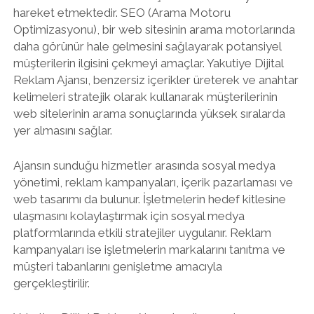
hareket etmektedir. SEO (Arama Motoru
Optimizasyonu), bir web sitesinin arama motorlarında
daha görünür hale gelmesini sağlayarak potansiyel
müşterilerin ilgisini çekmeyi amaçlar. Yakutiye Dijital
Reklam Ajansı, benzersiz içerikler üreterek ve anahtar
kelimeleri stratejik olarak kullanarak müşterilerinin
web sitelerinin arama sonuçlarında yüksek sıralarda
yer almasını sağlar.
Ajansın sunduğu hizmetler arasında sosyal medya
yönetimi, reklam kampanyaları, içerik pazarlaması ve
web tasarımı da bulunur. İşletmelerin hedef kitlesine
ulaşmasını kolaylaştırmak için sosyal medya
platformlarında etkili stratejiler uygulanır. Reklam
kampanyaları ise işletmelerin markalarını tanıtma ve
müşteri tabanlarını genişletme amacıyla
gerçekleştirilir.