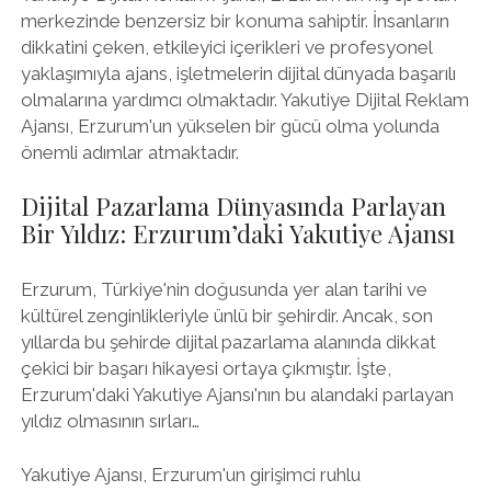
merkezinde benzersiz bir konuma sahiptir. İnsanların
dikkatini çeken, etkileyici içerikleri ve profesyonel
yaklaşımıyla ajans, işletmelerin dijital dünyada başarılı
olmalarına yardımcı olmaktadır. Yakutiye Dijital Reklam
Ajansı, Erzurum'un yükselen bir gücü olma yolunda
önemli adımlar atmaktadır.
Dijital Pazarlama Dünyasında Parlayan
Bir Yıldız: Erzurum’daki Yakutiye Ajansı
Erzurum, Türkiye'nin doğusunda yer alan tarihi ve
kültürel zenginlikleriyle ünlü bir şehirdir. Ancak, son
yıllarda bu şehirde dijital pazarlama alanında dikkat
çekici bir başarı hikayesi ortaya çıkmıştır. İşte,
Erzurum'daki Yakutiye Ajansı'nın bu alandaki parlayan
yıldız olmasının sırları…
Yakutiye Ajansı, Erzurum'un girişimci ruhlu