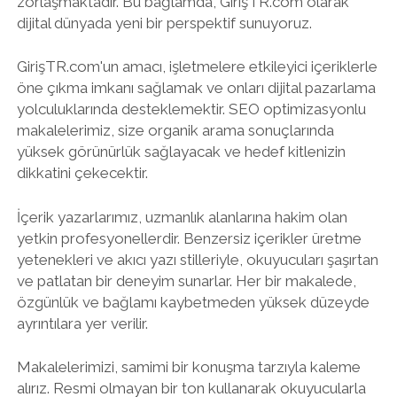
zorlaşmaktadır. Bu bağlamda, GirişTR.com olarak
dijital dünyada yeni bir perspektif sunuyoruz.
GirişTR.com'un amacı, işletmelere etkileyici içeriklerle
öne çıkma imkanı sağlamak ve onları dijital pazarlama
yolculuklarında desteklemektir. SEO optimizasyonlu
makalelerimiz, size organik arama sonuçlarında
yüksek görünürlük sağlayacak ve hedef kitlenizin
dikkatini çekecektir.
İçerik yazarlarımız, uzmanlık alanlarına hakim olan
yetkin profesyonellerdir. Benzersiz içerikler üretme
yetenekleri ve akıcı yazı stilleriyle, okuyucuları şaşırtan
ve patlatan bir deneyim sunarlar. Her bir makalede,
özgünlük ve bağlamı kaybetmeden yüksek düzeyde
ayrıntılara yer verilir.
Makalelerimizi, samimi bir konuşma tarzıyla kaleme
alırız. Resmi olmayan bir ton kullanarak okuyucularla