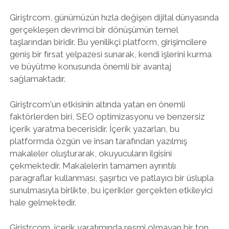
Giriştrcom, günümüzün hızla değişen dijital dünyasında
gerçekleşen devrimci bir dönüşümün temel
taşlarından biridir. Bu yenilikçi platform, girişimcilere
geniş bir fırsat yelpazesi sunarak, kendi işlerini kurma
ve büyütme konusunda önemli bir avantaj
sağlamaktadır.
Giriştrcom'un etkisinin altında yatan en önemli
faktörlerden biri, SEO optimizasyonu ve benzersiz
içerik yaratma becerisidir. İçerik yazarları, bu
platformda özgün ve insan tarafından yazılmış
makaleler oluşturarak, okuyucuların ilgisini
çekmektedir. Makalelerin tamamen ayrıntılı
paragraflar kullanması, şaşırtıcı ve patlayıcı bir üslupla
sunulmasıyla birlikte, bu içerikler gerçekten etkileyici
hale gelmektedir.
Giriştrcom, içerik yaratımında resmi olmayan bir ton