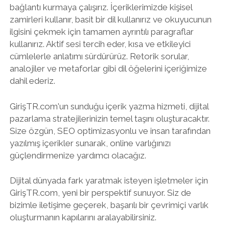
bağlantı kurmaya çalışırız. İçeriklerimizde kişisel
zamirleri kullanır, basit bir dil kullanırız ve okuyucunun
ilgisini çekmek için tamamen ayrıntılı paragraflar
kullanırız. Aktif sesi tercih eder, kısa ve etkileyici
cümlelerle anlatımı sürdürürüz. Retorik sorular,
analojiler ve metaforlar gibi dil öğelerini içeriğimize
dahil ederiz.
GirişTR.com'un sunduğu içerik yazma hizmeti, dijital
pazarlama stratejilerinizin temel taşını oluşturacaktır.
Size özgün, SEO optimizasyonlu ve insan tarafından
yazılmış içerikler sunarak, online varlığınızı
güçlendirmenize yardımcı olacağız.
Dijital dünyada fark yaratmak isteyen işletmeler için
GirişTR.com, yeni bir perspektif sunuyor. Siz de
bizimle iletişime geçerek, başarılı bir çevrimiçi varlık
oluşturmanın kapılarını aralayabilirsiniz.