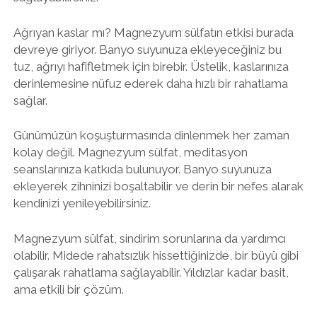
Ağrıyan kaslar mı? Magnezyum sülfatın etkisi burada
devreye giriyor. Banyo suyunuza ekleyeceğiniz bu
tuz, ağrıyı hafifletmek için birebir. Üstelik, kaslarınıza
derinlemesine nüfuz ederek daha hızlı bir rahatlama
sağlar.
Günümüzün koşuşturmasında dinlenmek her zaman
kolay değil. Magnezyum sülfat, meditasyon
seanslarınıza katkıda bulunuyor. Banyo suyunuza
ekleyerek zihninizi boşaltabilir ve derin bir nefes alarak
kendinizi yenileyebilirsiniz.
Magnezyum sülfat, sindirim sorunlarına da yardımcı
olabilir. Midede rahatsızlık hissettiğinizde, bir büyü gibi
çalışarak rahatlama sağlayabilir. Yıldızlar kadar basit,
ama etkili bir çözüm.