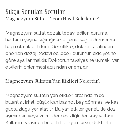
Sıkça Sorulan Sorular
Magnezyum Sülfat Dozajı Nasıl Belirlenir?
Magnezyum sülfat dozajı, tedavi edilen duruma,
hastanın yaşına, ağırlığına ve genel sağlık durumuna
bağlı olarak belirlenir. Genellikle, doktor tarafından
önerilen dozaj, tedavi edilecek durumun ciddiyetine
göre ayarlanmalıdır. Doktorun tavsiyesine uymak, yan
etkilerin önlenmesi açısından önemlidir.
Magnezyum Sülfatın Yan Etkileri Nelerdir?
Magnezyum sülfatın yan etkileri arasında mide
bulantısı, ishal, düşük kan basıncı, baş dönmesi ve kas
güçsüzlüğü yer alabilir. Bu yan etkiler genellikle doz
aşımından veya vücut dengesizliğinden kaynaklanır.
Kullanım sırasında bu belirtiler görülürse, doktorla