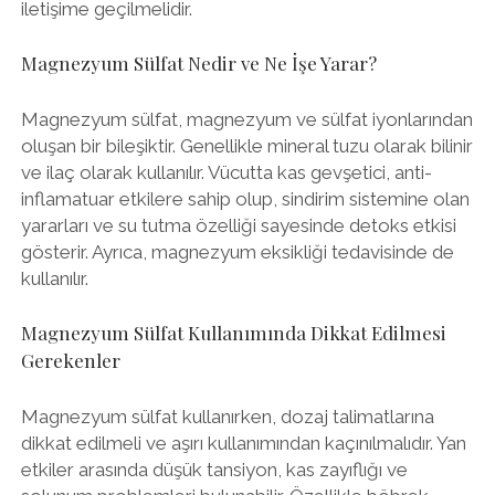
iletişime geçilmelidir.
Magnezyum Sülfat Nedir ve Ne İşe Yarar?
Magnezyum sülfat, magnezyum ve sülfat iyonlarından
oluşan bir bileşiktir. Genellikle mineral tuzu olarak bilinir
ve ilaç olarak kullanılır. Vücutta kas gevşetici, anti-
inflamatuar etkilere sahip olup, sindirim sistemine olan
yararları ve su tutma özelliği sayesinde detoks etkisi
gösterir. Ayrıca, magnezyum eksikliği tedavisinde de
kullanılır.
Magnezyum Sülfat Kullanımında Dikkat Edilmesi
Gerekenler
Magnezyum sülfat kullanırken, dozaj talimatlarına
dikkat edilmeli ve aşırı kullanımından kaçınılmalıdır. Yan
etkiler arasında düşük tansiyon, kas zayıflığı ve