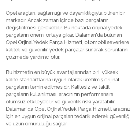
Opel araçları, sağlamlığı ve dayanıklılığıyla bilinen bir
markadır. Ancak zaman içinde bazı parçaların
değiştirilmesi gerekebilir. Bu noktada orijinal yedek
parçaların önemi ortaya çıkar. Dalaman'da bulunan
Opel Orjinal Yedek Parça Hizmeti, otomobil severlere
kaliteli ve güvenilir yedek parçalar sunarak sorunlarını
çözmede yardımcı olur.
Bu hizmetin en büyük avantajlarından biri, yüksek
kalite standartlarına uygun olarak üretilmiş orijinal
parçaların temin edilmesidir. Kalitesiz ve taklit
parçaların kullanılması, aracınızın performansını
olumsuz etkileyebilir ve güvenlik riski yaratabilir.
Dalaman'da Opel Orjinal Yedek Parça Hizmeti, aracınız
için en uygun orijinal parçaları tedarik ederek güvenliği
ve uzun ömürlülüğü sağlar.