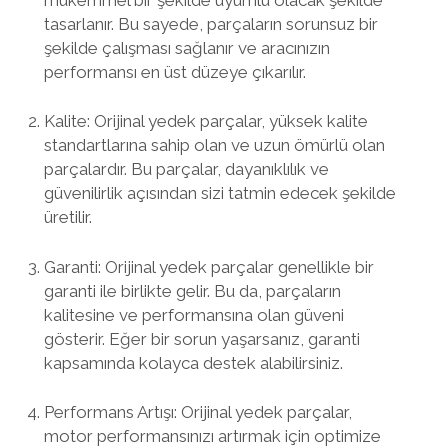
tasarlanır. Bu sayede, parçaların sorunsuz bir
şekilde çalışması sağlanır ve aracınızın
performansı en üst düzeye çıkarılır.
Kalite: Orijinal yedek parçalar, yüksek kalite
standartlarına sahip olan ve uzun ömürlü olan
parçalardır. Bu parçalar, dayanıklılık ve
güvenilirlik açısından sizi tatmin edecek şekilde
üretilir.
Garanti: Orijinal yedek parçalar genellikle bir
garanti ile birlikte gelir. Bu da, parçaların
kalitesine ve performansına olan güveni
gösterir. Eğer bir sorun yaşarsanız, garanti
kapsamında kolayca destek alabilirsiniz.
Performans Artışı: Orijinal yedek parçalar,
motor performansınızı artırmak için optimize