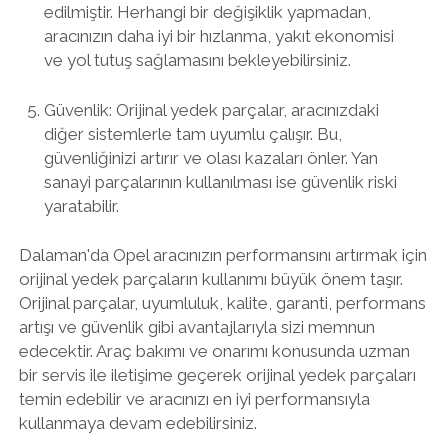
edilmiştir. Herhangi bir değişiklik yapmadan,
aracınızın daha iyi bir hızlanma, yakıt ekonomisi
ve yol tutuş sağlamasını bekleyebilirsiniz.
Güvenlik: Orijinal yedek parçalar, aracınızdaki
diğer sistemlerle tam uyumlu çalışır. Bu,
güvenliğinizi artırır ve olası kazaları önler. Yan
sanayi parçalarının kullanılması ise güvenlik riski
yaratabilir.
Dalaman'da Opel aracınızın performansını artırmak için
orijinal yedek parçaların kullanımı büyük önem taşır.
Orijinal parçalar, uyumluluk, kalite, garanti, performans
artışı ve güvenlik gibi avantajlarıyla sizi memnun
edecektir. Araç bakımı ve onarımı konusunda uzman
bir servis ile iletişime geçerek orijinal yedek parçaları
temin edebilir ve aracınızı en iyi performansıyla
kullanmaya devam edebilirsiniz.