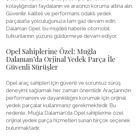
kolaylığından faydalanın ve aracınızı koruma altına alın.
Güvenilir, kaliteli ve performans odaklı yedek
parçalarla yolculuğunuza tam gaz devam edin.
Dalaman Opel, bu müjdeli haberle otomobil
tutkunlarının yüzünü güldürmeye devam ediyor.
Opel Sahiplerine Özel: Muğla
Dalaman’da Orjinal Yedek Parça İle
Güvenli Sürüşler
Opel araç sahipleri için güvenli ve sorunsuz sürüş
deneyimi sağlamak her zaman önemlidir. Araçlarınızın
performansını ve dayanıklılığını korumak için orijinal
yedek parçalar kullanmanız gerekmektedir. Bu
nedenle, Muğla Dalaman'da Opel sahiplerine özel
orijinal yedek parça hizmetleri sunan birçok seçenek
bulunmaktadır.