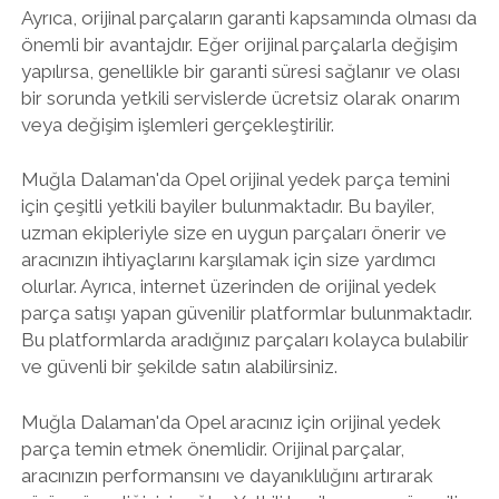
Ayrıca, orijinal parçaların garanti kapsamında olması da
önemli bir avantajdır. Eğer orijinal parçalarla değişim
yapılırsa, genellikle bir garanti süresi sağlanır ve olası
bir sorunda yetkili servislerde ücretsiz olarak onarım
veya değişim işlemleri gerçekleştirilir.
Muğla Dalaman'da Opel orijinal yedek parça temini
için çeşitli yetkili bayiler bulunmaktadır. Bu bayiler,
uzman ekipleriyle size en uygun parçaları önerir ve
aracınızın ihtiyaçlarını karşılamak için size yardımcı
olurlar. Ayrıca, internet üzerinden de orijinal yedek
parça satışı yapan güvenilir platformlar bulunmaktadır.
Bu platformlarda aradığınız parçaları kolayca bulabilir
ve güvenli bir şekilde satın alabilirsiniz.
Muğla Dalaman'da Opel aracınız için orijinal yedek
parça temin etmek önemlidir. Orijinal parçalar,
aracınızın performansını ve dayanıklılığını artırarak