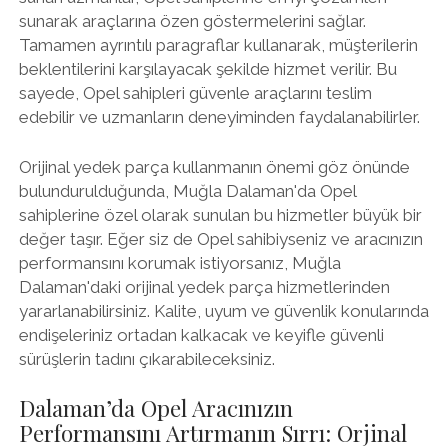
sunarak araçlarına özen göstermelerini sağlar.
Tamamen ayrıntılı paragraflar kullanarak, müşterilerin
beklentilerini karşılayacak şekilde hizmet verilir. Bu
sayede, Opel sahipleri güvenle araçlarını teslim
edebilir ve uzmanların deneyiminden faydalanabilirler.
Orijinal yedek parça kullanmanın önemi göz önünde
bulundurulduğunda, Muğla Dalaman'da Opel
sahiplerine özel olarak sunulan bu hizmetler büyük bir
değer taşır. Eğer siz de Opel sahibiyseniz ve aracınızın
performansını korumak istiyorsanız, Muğla
Dalaman'daki orijinal yedek parça hizmetlerinden
yararlanabilirsiniz. Kalite, uyum ve güvenlik konularında
endişeleriniz ortadan kalkacak ve keyifle güvenli
sürüşlerin tadını çıkarabileceksiniz.
Dalaman’da Opel Aracınızın
Performansını Artırmanın Sırrı: Orjinal