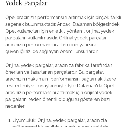
Yedek Parçalar
Opel aracınızın performansını artırmak için birçok farklı
seçenek bulunmaktadır. Ancak, Dalaman bölgesindeki
Opel kullanıcıları için en etkili yöntem, orijinal yedek
parçaların kullanılmasıdır. Orijinal yedek parçalar,
aracınızın performansını artırmanın yanı sıra
güvenliğinizi de sağlayan önemli unsurlardır.
Orijinal yedek parçalar, aracınıza fabrika tarafından
önerilen ve tasarlanan parçalardır. Bu parçalar,
aracınızın maksimum performansını sağlamak üzere
test edilmiş ve onaylanmıştır. İşte Dalaman'da Opel
aracınızın performansını artırmak için orijinal yedek
parçaların neden önemli olduğunu gösteren bazı
nedenler:
Uyumluluk: Orijinal yedek parçalar, aracınızla
mükemmel bir şekilde uyumlu olacak şekilde