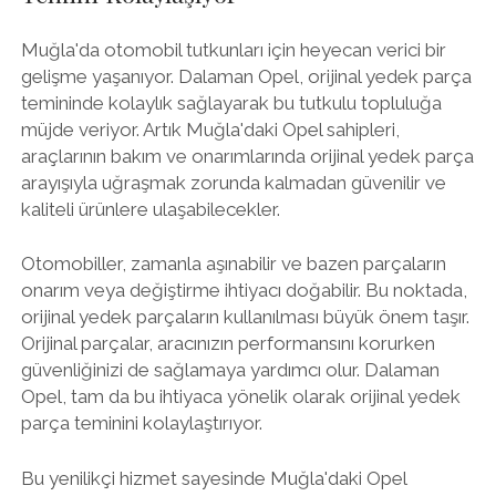
Muğla'da otomobil tutkunları için heyecan verici bir
gelişme yaşanıyor. Dalaman Opel, orijinal yedek parça
temininde kolaylık sağlayarak bu tutkulu topluluğa
müjde veriyor. Artık Muğla'daki Opel sahipleri,
araçlarının bakım ve onarımlarında orijinal yedek parça
arayışıyla uğraşmak zorunda kalmadan güvenilir ve
kaliteli ürünlere ulaşabilecekler.
Otomobiller, zamanla aşınabilir ve bazen parçaların
onarım veya değiştirme ihtiyacı doğabilir. Bu noktada,
orijinal yedek parçaların kullanılması büyük önem taşır.
Orijinal parçalar, aracınızın performansını korurken
güvenliğinizi de sağlamaya yardımcı olur. Dalaman
Opel, tam da bu ihtiyaca yönelik olarak orijinal yedek
parça teminini kolaylaştırıyor.
Bu yenilikçi hizmet sayesinde Muğla'daki Opel