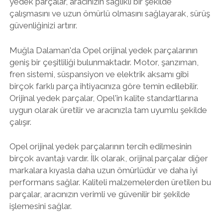
yedek parçalar, aracınızın sağlıklı bir şekilde
çalışmasını ve uzun ömürlü olmasını sağlayarak, sürüş
güvenliğinizi artırır.
Muğla Dalaman'da Opel orijinal yedek parçalarının
geniş bir çeşitliliği bulunmaktadır. Motor, şanzıman,
fren sistemi, süspansiyon ve elektrik aksamı gibi
birçok farklı parça ihtiyacınıza göre temin edilebilir.
Orijinal yedek parçalar, Opel'in kalite standartlarına
uygun olarak üretilir ve aracınızla tam uyumlu şekilde
çalışır.
Opel orijinal yedek parçalarının tercih edilmesinin
birçok avantajı vardır. İlk olarak, orijinal parçalar diğer
markalara kıyasla daha uzun ömürlüdür ve daha iyi
performans sağlar. Kaliteli malzemelerden üretilen bu
parçalar, aracınızın verimli ve güvenilir bir şekilde
işlemesini sağlar.