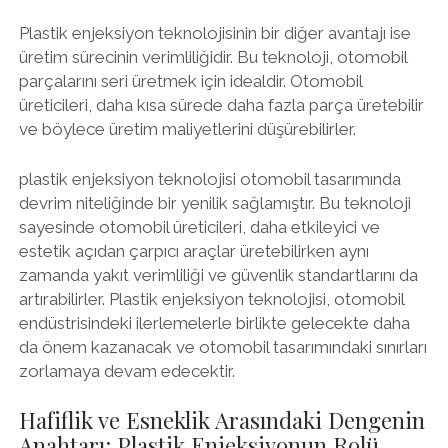
Plastik enjeksiyon teknolojisinin bir diğer avantajı ise
üretim sürecinin verimliliğidir. Bu teknoloji, otomobil
parçalarını seri üretmek için idealdir. Otomobil
üreticileri, daha kısa sürede daha fazla parça üretebilir
ve böylece üretim maliyetlerini düşürebilirler.
plastik enjeksiyon teknolojisi otomobil tasarımında
devrim niteliğinde bir yenilik sağlamıştır. Bu teknoloji
sayesinde otomobil üreticileri, daha etkileyici ve
estetik açıdan çarpıcı araçlar üretebilirken aynı
zamanda yakıt verimliliği ve güvenlik standartlarını da
artırabilirler. Plastik enjeksiyon teknolojisi, otomobil
endüstrisindeki ilerlemelerle birlikte gelecekte daha
da önem kazanacak ve otomobil tasarımındaki sınırları
zorlamaya devam edecektir.
Hafiflik ve Esneklik Arasındaki Dengenin
Anahtarı: Plastik Enjeksiyonun Rolü