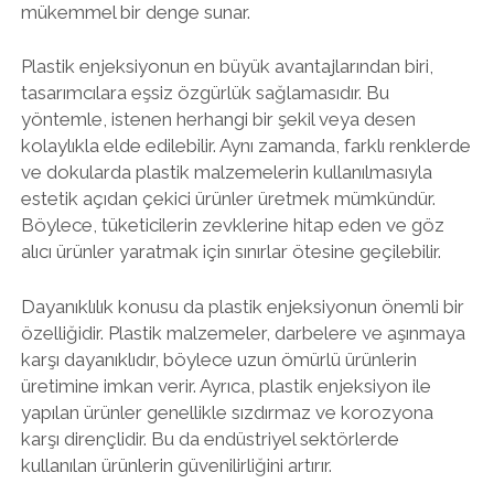
mükemmel bir denge sunar.
Plastik enjeksiyonun en büyük avantajlarından biri,
tasarımcılara eşsiz özgürlük sağlamasıdır. Bu
yöntemle, istenen herhangi bir şekil veya desen
kolaylıkla elde edilebilir. Aynı zamanda, farklı renklerde
ve dokularda plastik malzemelerin kullanılmasıyla
estetik açıdan çekici ürünler üretmek mümkündür.
Böylece, tüketicilerin zevklerine hitap eden ve göz
alıcı ürünler yaratmak için sınırlar ötesine geçilebilir.
Dayanıklılık konusu da plastik enjeksiyonun önemli bir
özelliğidir. Plastik malzemeler, darbelere ve aşınmaya
karşı dayanıklıdır, böylece uzun ömürlü ürünlerin
üretimine imkan verir. Ayrıca, plastik enjeksiyon ile
yapılan ürünler genellikle sızdırmaz ve korozyona
karşı dirençlidir. Bu da endüstriyel sektörlerde
kullanılan ürünlerin güvenilirliğini artırır.