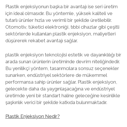
Plastik enjeksiyonun başka bir avantajı ise seri üretim
için ideal olmasıdır. Bu yöntemle, yüksek kaliteli ve
tutarlı ürünler hızla ve verimli bir şekilde üretilebilir.
Otomotiv, tüketici elektroniği, tıbbi cihazlar gibi çeşitli
sektörlerde kullanılan plastik enjeksiyon, maliyetleri
düşürerek rekabet avantajı sağlar.
plastik enjeksiyon teknolojisi estetik ve dayanıklılığı bir
arada sunan ürünlerin üretiminde devrim niteliğindedir.
Bu yenilikçi yöntem, tasarımcılara sonsuz seçenekler
sunarken, endüstriyel sektörlere de mükemmel
performansa sahip ürünler sağlar. Plastik enjeksiyon,
gelecekte daha da yaygınlaşacağına ve endüstriyel
üretimde yeni bir standart haline geleceğine kesinlikle
şaşkınlık verici bir şekilde katkıda bulunmaktadır.
Plastik Enjeksiyon Nedir?