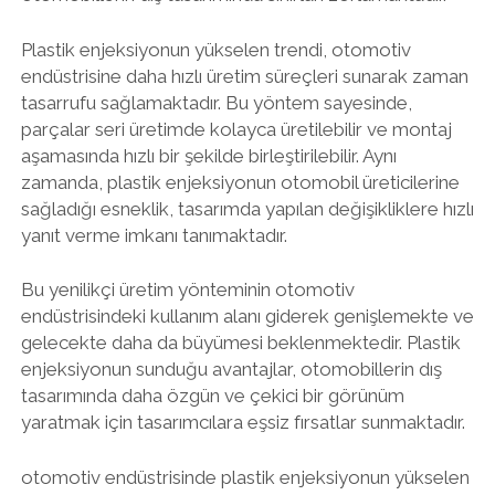
Plastik enjeksiyonun yükselen trendi, otomotiv
endüstrisine daha hızlı üretim süreçleri sunarak zaman
tasarrufu sağlamaktadır. Bu yöntem sayesinde,
parçalar seri üretimde kolayca üretilebilir ve montaj
aşamasında hızlı bir şekilde birleştirilebilir. Aynı
zamanda, plastik enjeksiyonun otomobil üreticilerine
sağladığı esneklik, tasarımda yapılan değişikliklere hızlı
yanıt verme imkanı tanımaktadır.
Bu yenilikçi üretim yönteminin otomotiv
endüstrisindeki kullanım alanı giderek genişlemekte ve
gelecekte daha da büyümesi beklenmektedir. Plastik
enjeksiyonun sunduğu avantajlar, otomobillerin dış
tasarımında daha özgün ve çekici bir görünüm
yaratmak için tasarımcılara eşsiz fırsatlar sunmaktadır.
otomotiv endüstrisinde plastik enjeksiyonun yükselen