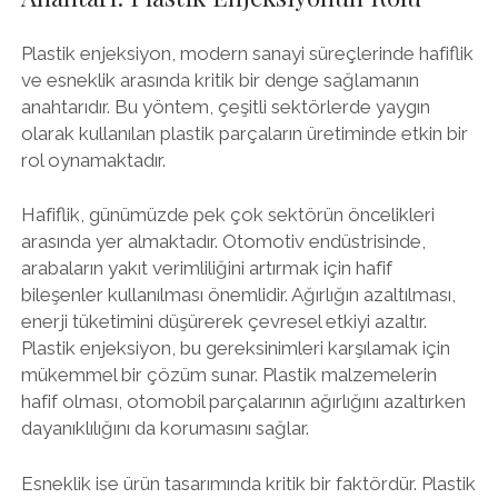
Plastik enjeksiyon, modern sanayi süreçlerinde hafiflik
ve esneklik arasında kritik bir denge sağlamanın
anahtarıdır. Bu yöntem, çeşitli sektörlerde yaygın
olarak kullanılan plastik parçaların üretiminde etkin bir
rol oynamaktadır.
Hafiflik, günümüzde pek çok sektörün öncelikleri
arasında yer almaktadır. Otomotiv endüstrisinde,
arabaların yakıt verimliliğini artırmak için hafif
bileşenler kullanılması önemlidir. Ağırlığın azaltılması,
enerji tüketimini düşürerek çevresel etkiyi azaltır.
Plastik enjeksiyon, bu gereksinimleri karşılamak için
mükemmel bir çözüm sunar. Plastik malzemelerin
hafif olması, otomobil parçalarının ağırlığını azaltırken
dayanıklılığını da korumasını sağlar.
Esneklik ise ürün tasarımında kritik bir faktördür. Plastik