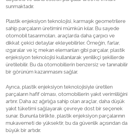
sunmaktadır.
Plastik enjeksiyon teknolojisi, karmaşık geometrilere
sahip parçaların üretimini mümkün kılar. Bu sayede
otomobil tasarımcıları, araçlarda daha çarpıcı ve
dikkat çekici detaylar ekleyebilirler. Örneğin, farlar,
ızgaralar ve iç mekan elemanları gibi parçalar, plastik
enjeksiyon teknolojisi kullanılarak yenilikçi şekillerde
üretilebilir. Bu da otomobillerin benzersiz ve tanınabilir
bir görünüm kazanmasını sağlar.
Ayrıca, plastik enjeksiyon teknolojisiyle üretilen
parçaların hafif olması, otomobillerin yakıt verimliliğini
artırır. Daha az ağırlığa sahip olan araçlar, daha düşük
yakıt tüketimi sağlayarak çevreye dost bir seçenek
sunar. Bununla birlikte, plastik enjeksiyon parçalarının
mukavemeti de yüksektir, bu da güvenlik açısından da
büyük bir artıdır.