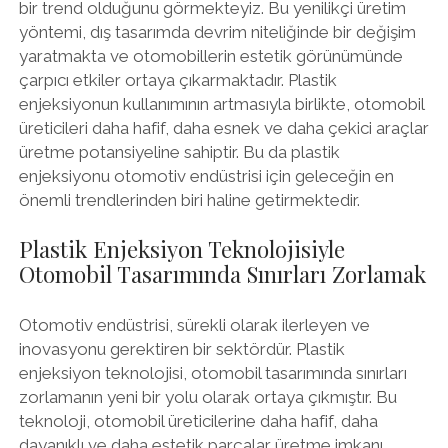
bir trend olduğunu görmekteyiz. Bu yenilikçi üretim
yöntemi, dış tasarımda devrim niteliğinde bir değişim
yaratmakta ve otomobillerin estetik görünümünde
çarpıcı etkiler ortaya çıkarmaktadır. Plastik
enjeksiyonun kullanımının artmasıyla birlikte, otomobil
üreticileri daha hafif, daha esnek ve daha çekici araçlar
üretme potansiyeline sahiptir. Bu da plastik
enjeksiyonu otomotiv endüstrisi için geleceğin en
önemli trendlerinden biri haline getirmektedir.
Plastik Enjeksiyon Teknolojisiyle
Otomobil Tasarımında Sınırları Zorlamak
Otomotiv endüstrisi, sürekli olarak ilerleyen ve
inovasyonu gerektiren bir sektördür. Plastik
enjeksiyon teknolojisi, otomobil tasarımında sınırları
zorlamanın yeni bir yolu olarak ortaya çıkmıştır. Bu
teknoloji, otomobil üreticilerine daha hafif, daha
dayanıklı ve daha estetik parçalar üretme imkanı