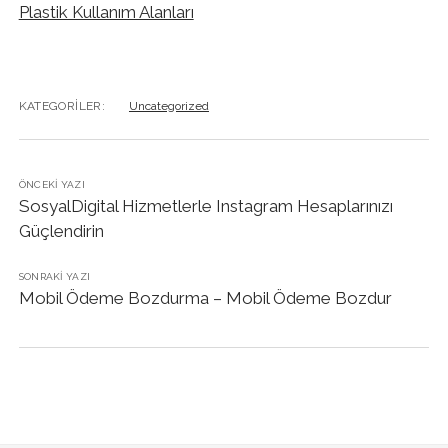
Plastik Kullanım Alanları
KATEGORILER:
Uncategorized
ÖNCEKI YAZI
SosyalDigital Hizmetlerle Instagram Hesaplarınızı
Güçlendirin
SONRAKI YAZI
Mobil Ödeme Bozdurma – Mobil Ödeme Bozdur