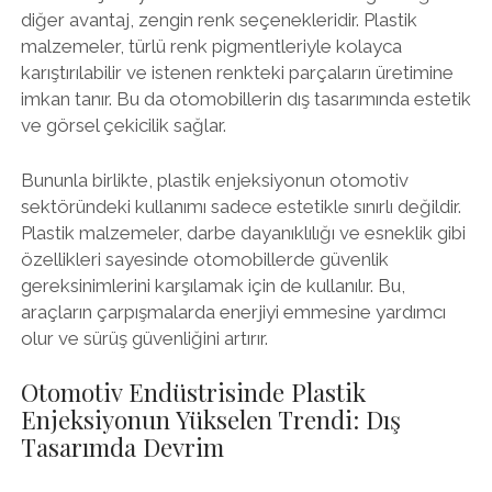
diğer avantaj, zengin renk seçenekleridir. Plastik
malzemeler, türlü renk pigmentleriyle kolayca
karıştırılabilir ve istenen renkteki parçaların üretimine
imkan tanır. Bu da otomobillerin dış tasarımında estetik
ve görsel çekicilik sağlar.
Bununla birlikte, plastik enjeksiyonun otomotiv
sektöründeki kullanımı sadece estetikle sınırlı değildir.
Plastik malzemeler, darbe dayanıklılığı ve esneklik gibi
özellikleri sayesinde otomobillerde güvenlik
gereksinimlerini karşılamak için de kullanılır. Bu,
araçların çarpışmalarda enerjiyi emmesine yardımcı
olur ve sürüş güvenliğini artırır.
Otomotiv Endüstrisinde Plastik
Enjeksiyonun Yükselen Trendi: Dış
Tasarımda Devrim