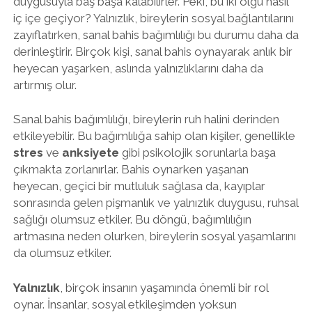
duygusuyla baş başa kalabilirler. Peki, bu iki olgu nasıl
iç içe geçiyor? Yalnızlık, bireylerin sosyal bağlantılarını
zayıflatırken, sanal bahis bağımlılığı bu durumu daha da
derinleştirir. Birçok kişi, sanal bahis oynayarak anlık bir
heyecan yaşarken, aslında yalnızlıklarını daha da
artırmış olur.
Sanal bahis bağımlılığı, bireylerin ruh halini derinden
etkileyebilir. Bu bağımlılığa sahip olan kişiler, genellikle
stres
ve
anksiyete
gibi psikolojik sorunlarla başa
çıkmakta zorlanırlar. Bahis oynarken yaşanan
heyecan, geçici bir mutluluk sağlasa da, kayıplar
sonrasında gelen pişmanlık ve yalnızlık duygusu, ruhsal
sağlığı olumsuz etkiler. Bu döngü, bağımlılığın
artmasına neden olurken, bireylerin sosyal yaşamlarını
da olumsuz etkiler.
Yalnızlık
, birçok insanın yaşamında önemli bir rol
oynar. İnsanlar, sosyal etkileşimden yoksun