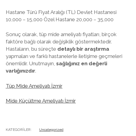
Hastane Türü Fiyat Aralığı (TL) Devlet Hastanesi
10,000 – 15,000 Özel Hastane 20,000 – 35,000
Sonuç olarak, tüp mide ameliyatı fiyatları, birçok
faktöre bağlı olarak değişiklik göstermektedir.
Hastaların, bu süreçte
detaylı bir araştırma
yapmaları ve farklı hastanelerle iletişime geçmeleri
önemlidir. Unutmayın,
sağlığınız en değerli
varlığınızdır
.
Tüp Mide Ameliyatı İzmir
Mide Küçültme Ameliyatı İzmir
KATEGORILER:
Uncategorized