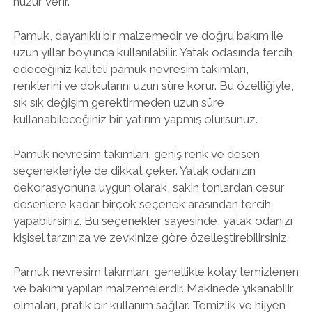
huzur verir.
Pamuk, dayanıklı bir malzemedir ve doğru bakım ile
uzun yıllar boyunca kullanılabilir. Yatak odasında tercih
edeceğiniz kaliteli pamuk nevresim takımları,
renklerini ve dokularını uzun süre korur. Bu özelliğiyle,
sık sık değişim gerektirmeden uzun süre
kullanabileceğiniz bir yatırım yapmış olursunuz.
Pamuk nevresim takımları, geniş renk ve desen
seçenekleriyle de dikkat çeker. Yatak odanızın
dekorasyonuna uygun olarak, sakin tonlardan cesur
desenlere kadar birçok seçenek arasından tercih
yapabilirsiniz. Bu seçenekler sayesinde, yatak odanızı
kişisel tarzınıza ve zevkinize göre özelleştirebilirsiniz.
Pamuk nevresim takımları, genellikle kolay temizlenen
ve bakımı yapılan malzemelerdir. Makinede yıkanabilir
olmaları, pratik bir kullanım sağlar. Temizlik ve hijyen