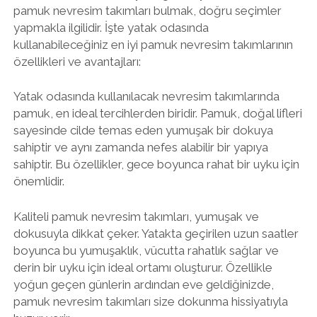
pamuk nevresim takımları bulmak, doğru seçimler
yapmakla ilgilidir. İşte yatak odasında
kullanabileceğiniz en iyi pamuk nevresim takımlarının
özellikleri ve avantajları:
Yatak odasında kullanılacak nevresim takımlarında
pamuk, en ideal tercihlerden biridir. Pamuk, doğal lifleri
sayesinde cilde temas eden yumuşak bir dokuya
sahiptir ve aynı zamanda nefes alabilir bir yapıya
sahiptir. Bu özellikler, gece boyunca rahat bir uyku için
önemlidir.
Kaliteli pamuk nevresim takımları, yumuşak ve
dokusuyla dikkat çeker. Yatakta geçirilen uzun saatler
boyunca bu yumuşaklık, vücutta rahatlık sağlar ve
derin bir uyku için ideal ortamı oluşturur. Özellikle
yoğun geçen günlerin ardından eve geldiğinizde,
pamuk nevresim takımları size dokunma hissiyatıyla