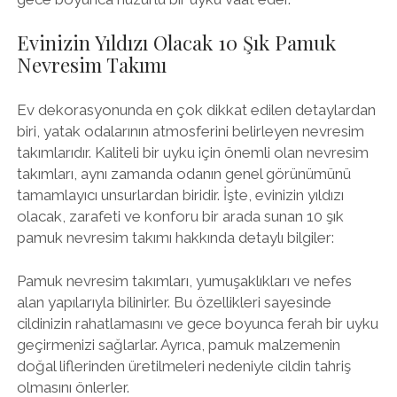
Evinizin Yıldızı Olacak 10 Şık Pamuk
Nevresim Takımı
Ev dekorasyonunda en çok dikkat edilen detaylardan
biri, yatak odalarının atmosferini belirleyen nevresim
takımlarıdır. Kaliteli bir uyku için önemli olan nevresim
takımları, aynı zamanda odanın genel görünümünü
tamamlayıcı unsurlardan biridir. İşte, evinizin yıldızı
olacak, zarafeti ve konforu bir arada sunan 10 şık
pamuk nevresim takımı hakkında detaylı bilgiler:
Pamuk nevresim takımları, yumuşaklıkları ve nefes
alan yapılarıyla bilinirler. Bu özellikleri sayesinde
cildinizin rahatlamasını ve gece boyunca ferah bir uyku
geçirmenizi sağlarlar. Ayrıca, pamuk malzemenin
doğal liflerinden üretilmeleri nedeniyle cildin tahriş
olmasını önlerler.