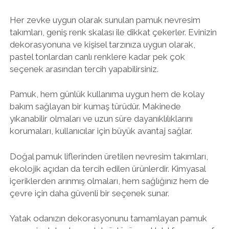
Her zevke uygun olarak sunulan pamuk nevresim
takımları, geniş renk skalası ile dikkat çekerler. Evinizin
dekorasyonuna ve kişisel tarzınıza uygun olarak,
pastel tonlardan canlı renklere kadar pek çok
seçenek arasından tercih yapabilirsiniz.
Pamuk, hem günlük kullanıma uygun hem de kolay
bakım sağlayan bir kumaş türüdür. Makinede
yıkanabilir olmaları ve uzun süre dayanıklılıklarını
korumaları, kullanıcılar için büyük avantaj sağlar.
Doğal pamuk liflerinden üretilen nevresim takımları,
ekolojik açıdan da tercih edilen ürünlerdir. Kimyasal
içeriklerden arınmış olmaları, hem sağlığınız hem de
çevre için daha güvenli bir seçenek sunar.
Yatak odanızın dekorasyonunu tamamlayan pamuk