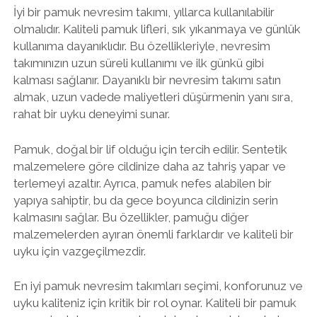
İyi bir pamuk nevresim takımı, yıllarca kullanılabilir
olmalıdır. Kaliteli pamuk lifleri, sık yıkanmaya ve günlük
kullanıma dayanıklıdır. Bu özellikleriyle, nevresim
takımınızın uzun süreli kullanımı ve ilk günkü gibi
kalması sağlanır. Dayanıklı bir nevresim takımı satın
almak, uzun vadede maliyetleri düşürmenin yanı sıra,
rahat bir uyku deneyimi sunar.
Pamuk, doğal bir lif olduğu için tercih edilir. Sentetik
malzemelere göre cildinize daha az tahriş yapar ve
terlemeyi azaltır. Ayrıca, pamuk nefes alabilen bir
yapıya sahiptir, bu da gece boyunca cildinizin serin
kalmasını sağlar. Bu özellikler, pamuğu diğer
malzemelerden ayıran önemli farklardır ve kaliteli bir
uyku için vazgeçilmezdir.
En iyi pamuk nevresim takımları seçimi, konforunuz ve
uyku kaliteniz için kritik bir rol oynar. Kaliteli bir pamuk