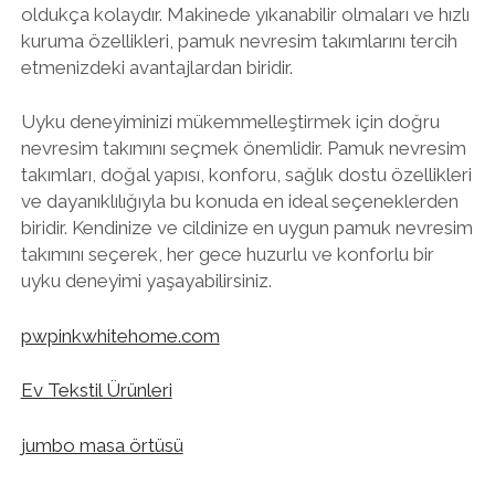
oldukça kolaydır. Makinede yıkanabilir olmaları ve hızlı
kuruma özellikleri, pamuk nevresim takımlarını tercih
etmenizdeki avantajlardan biridir.
Uyku deneyiminizi mükemmelleştirmek için doğru
nevresim takımını seçmek önemlidir. Pamuk nevresim
takımları, doğal yapısı, konforu, sağlık dostu özellikleri
ve dayanıklılığıyla bu konuda en ideal seçeneklerden
biridir. Kendinize ve cildinize en uygun pamuk nevresim
takımını seçerek, her gece huzurlu ve konforlu bir
uyku deneyimi yaşayabilirsiniz.
pwpinkwhitehome.com
Ev Tekstil Ürünleri
jumbo masa örtüsü