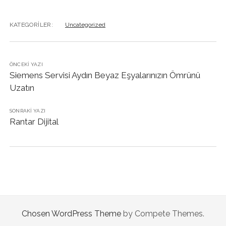
KATEGORILER:
Uncategorized
ÖNCEKI YAZI
Siemens Servisi Aydın Beyaz Eşyalarınızın Ömrünü
Uzatın
SONRAKI YAZI
Rantar Dijital
Chosen WordPress Theme
by Compete Themes.