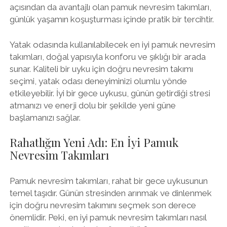
açısından da avantajlı olan pamuk nevresim takımları,
günlük yaşamın koşuşturması içinde pratik bir tercihtir.
Yatak odasında kullanılabilecek en iyi pamuk nevresim
takımları, doğal yapısıyla konforu ve şıklığı bir arada
sunar. Kaliteli bir uyku için doğru nevresim takımı
seçimi, yatak odası deneyiminizi olumlu yönde
etkileyebilir. İyi bir gece uykusu, günün getirdiği stresi
atmanızı ve enerji dolu bir şekilde yeni güne
başlamanızı sağlar.
Rahatlığın Yeni Adı: En İyi Pamuk
Nevresim Takımları
Pamuk nevresim takımları, rahat bir gece uykusunun
temel taşıdır. Günün stresinden arınmak ve dinlenmek
için doğru nevresim takımını seçmek son derece
önemlidir. Peki, en iyi pamuk nevresim takımları nasıl