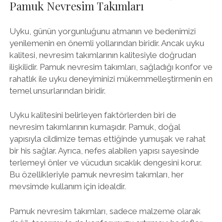
Pamuk Nevresim Takımları
Uyku, günün yorgunluğunu atmanın ve bedenimizi
yenilemenin en önemli yollarından biridir. Ancak uyku
kalitesi, nevresim takımlarının kalitesiyle doğrudan
ilişkilidir. Pamuk nevresim takımları, sağladığı konfor ve
rahatlık ile uyku deneyiminizi mükemmelleştirmenin en
temel unsurlarından biridir.
Uyku kalitesini belirleyen faktörlerden biri de
nevresim takımlarının kumaşıdır. Pamuk, doğal
yapısıyla cildimize temas ettiğinde yumuşak ve rahat
bir his sağlar. Ayrıca, nefes alabilen yapısı sayesinde
terlemeyi önler ve vücudun sıcaklık dengesini korur.
Bu özellikleriyle pamuk nevresim takımları, her
mevsimde kullanım için idealdir.
Pamuk nevresim takımları, sadece malzeme olarak