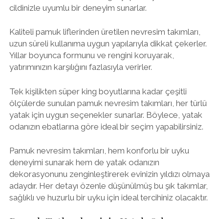
cildinizle uyumlu bir deneyim sunarlar.
Kaliteli pamuk liflerinden üretilen nevresim takımları,
uzun süreli kullanıma uygun yapılarıyla dikkat çekerler.
Yıllar boyunca formunu ve rengini koruyarak,
yatırımınızın karşılığını fazlasıyla verirler.
Tek kişilikten süper king boyutlarına kadar çeşitli
ölçülerde sunulan pamuk nevresim takımları, her türlü
yatak için uygun seçenekler sunarlar. Böylece, yatak
odanızın ebatlarına göre ideal bir seçim yapabilirsiniz.
Pamuk nevresim takımları, hem konforlu bir uyku
deneyimi sunarak hem de yatak odanızın
dekorasyonunu zenginleştirerek evinizin yıldızı olmaya
adaydır. Her detayı özenle düşünülmüş bu şık takımlar,
sağlıklı ve huzurlu bir uyku için ideal tercihiniz olacaktır.