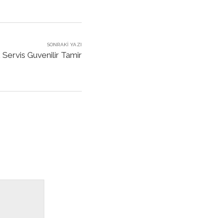
SONRAKI YAZI
 Servis Guvenilir Tamir