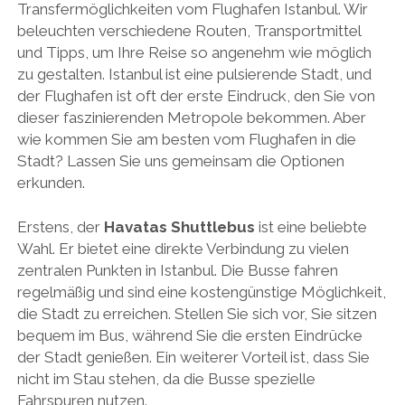
Transfermöglichkeiten vom Flughafen Istanbul. Wir
beleuchten verschiedene Routen, Transportmittel
und Tipps, um Ihre Reise so angenehm wie möglich
zu gestalten. Istanbul ist eine pulsierende Stadt, und
der Flughafen ist oft der erste Eindruck, den Sie von
dieser faszinierenden Metropole bekommen. Aber
wie kommen Sie am besten vom Flughafen in die
Stadt? Lassen Sie uns gemeinsam die Optionen
erkunden.
Erstens, der
Havatas Shuttlebus
ist eine beliebte
Wahl. Er bietet eine direkte Verbindung zu vielen
zentralen Punkten in Istanbul. Die Busse fahren
regelmäßig und sind eine kostengünstige Möglichkeit,
die Stadt zu erreichen. Stellen Sie sich vor, Sie sitzen
bequem im Bus, während Sie die ersten Eindrücke
der Stadt genießen. Ein weiterer Vorteil ist, dass Sie
nicht im Stau stehen, da die Busse spezielle
Fahrspuren nutzen.