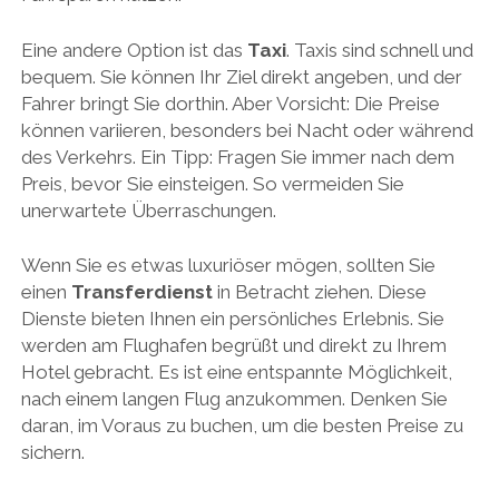
Eine andere Option ist das
Taxi
. Taxis sind schnell und
bequem. Sie können Ihr Ziel direkt angeben, und der
Fahrer bringt Sie dorthin. Aber Vorsicht: Die Preise
können variieren, besonders bei Nacht oder während
des Verkehrs. Ein Tipp: Fragen Sie immer nach dem
Preis, bevor Sie einsteigen. So vermeiden Sie
unerwartete Überraschungen.
Wenn Sie es etwas luxuriöser mögen, sollten Sie
einen
Transferdienst
in Betracht ziehen. Diese
Dienste bieten Ihnen ein persönliches Erlebnis. Sie
werden am Flughafen begrüßt und direkt zu Ihrem
Hotel gebracht. Es ist eine entspannte Möglichkeit,
nach einem langen Flug anzukommen. Denken Sie
daran, im Voraus zu buchen, um die besten Preise zu
sichern.