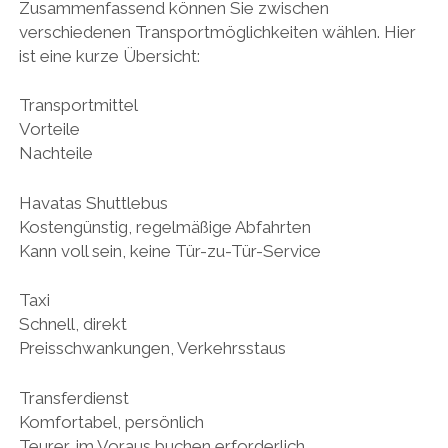
Zusammenfassend können Sie zwischen
verschiedenen Transportmöglichkeiten wählen. Hier
ist eine kurze Übersicht:
Transportmittel
Vorteile
Nachteile
Havatas Shuttlebus
Kostengünstig, regelmäßige Abfahrten
Kann voll sein, keine Tür-zu-Tür-Service
Taxi
Schnell, direkt
Preisschwankungen, Verkehrsstaus
Transferdienst
Komfortabel, persönlich
Teurer, im Voraus buchen erforderlich