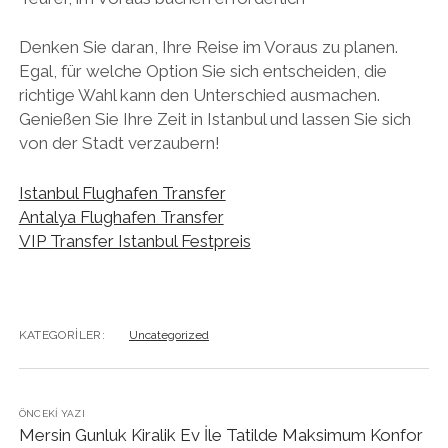
Denken Sie daran, Ihre Reise im Voraus zu planen.
Egal, für welche Option Sie sich entscheiden, die
richtige Wahl kann den Unterschied ausmachen.
Genießen Sie Ihre Zeit in Istanbul und lassen Sie sich
von der Stadt verzaubern!
Istanbul Flughafen Transfer
Antalya Flughafen Transfer
VIP Transfer Istanbul Festpreis
KATEGORILER:
Uncategorized
ÖNCEKI YAZI
Mersin Gunluk Kiralik Ev İle Tatilde Maksimum Konfor