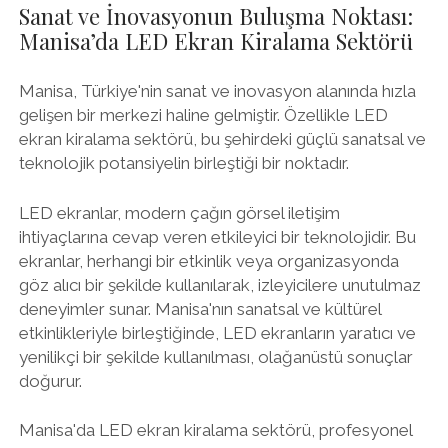
Sanat ve İnovasyonun Buluşma Noktası:
Manisa’da LED Ekran Kiralama Sektörü
Manisa, Türkiye'nin sanat ve inovasyon alanında hızla
gelişen bir merkezi haline gelmiştir. Özellikle LED
ekran kiralama sektörü, bu şehirdeki güçlü sanatsal ve
teknolojik potansiyelin birleştiği bir noktadır.
LED ekranlar, modern çağın görsel iletişim
ihtiyaçlarına cevap veren etkileyici bir teknolojidir. Bu
ekranlar, herhangi bir etkinlik veya organizasyonda
göz alıcı bir şekilde kullanılarak, izleyicilere unutulmaz
deneyimler sunar. Manisa'nın sanatsal ve kültürel
etkinlikleriyle birleştiğinde, LED ekranların yaratıcı ve
yenilikçi bir şekilde kullanılması, olağanüstü sonuçlar
doğurur.
Manisa'da LED ekran kiralama sektörü, profesyonel