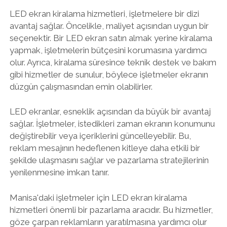
LED ekran kiralama hizmetleri, işletmelere bir dizi
avantaj sağlar. Öncelikle, maliyet açısından uygun bir
seçenektir. Bir LED ekran satın almak yerine kiralama
yapmak, işletmelerin bütçesini korumasına yardımcı
olur. Ayrıca, kiralama süresince teknik destek ve bakım
gibi hizmetler de sunulur, böylece işletmeler ekranın
düzgün çalışmasından emin olabilirler.
LED ekranlar, esneklik açısından da büyük bir avantaj
sağlar. İşletmeler, istedikleri zaman ekranın konumunu
değiştirebilir veya içeriklerini güncelleyebilir. Bu,
reklam mesajının hedeflenen kitleye daha etkili bir
şekilde ulaşmasını sağlar ve pazarlama stratejilerinin
yenilenmesine imkan tanır.
Manisa'daki işletmeler için LED ekran kiralama
hizmetleri önemli bir pazarlama aracıdır. Bu hizmetler,
göze çarpan reklamların yaratılmasına yardımcı olur