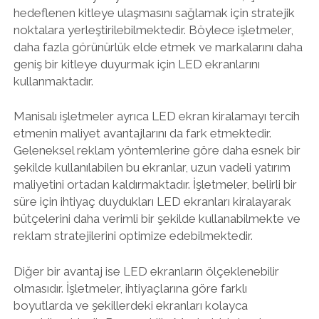
hedeflenen kitleye ulaşmasını sağlamak için stratejik
noktalara yerleştirilebilmektedir. Böylece işletmeler,
daha fazla görünürlük elde etmek ve markalarını daha
geniş bir kitleye duyurmak için LED ekranlarını
kullanmaktadır.
Manisalı işletmeler ayrıca LED ekran kiralamayı tercih
etmenin maliyet avantajlarını da fark etmektedir.
Geleneksel reklam yöntemlerine göre daha esnek bir
şekilde kullanılabilen bu ekranlar, uzun vadeli yatırım
maliyetini ortadan kaldırmaktadır. İşletmeler, belirli bir
süre için ihtiyaç duydukları LED ekranları kiralayarak
bütçelerini daha verimli bir şekilde kullanabilmekte ve
reklam stratejilerini optimize edebilmektedir.
Diğer bir avantaj ise LED ekranların ölçeklenebilir
olmasıdır. İşletmeler, ihtiyaçlarına göre farklı
boyutlarda ve şekillerdeki ekranları kolayca