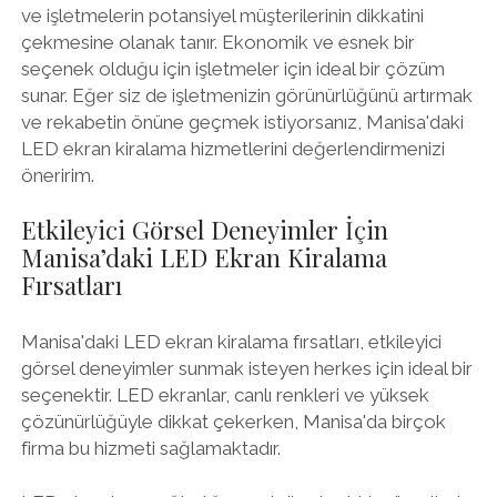
ve işletmelerin potansiyel müşterilerinin dikkatini
çekmesine olanak tanır. Ekonomik ve esnek bir
seçenek olduğu için işletmeler için ideal bir çözüm
sunar. Eğer siz de işletmenizin görünürlüğünü artırmak
ve rekabetin önüne geçmek istiyorsanız, Manisa'daki
LED ekran kiralama hizmetlerini değerlendirmenizi
öneririm.
Etkileyici Görsel Deneyimler İçin
Manisa’daki LED Ekran Kiralama
Fırsatları
Manisa'daki LED ekran kiralama fırsatları, etkileyici
görsel deneyimler sunmak isteyen herkes için ideal bir
seçenektir. LED ekranlar, canlı renkleri ve yüksek
çözünürlüğüyle dikkat çekerken, Manisa'da birçok
firma bu hizmeti sağlamaktadır.