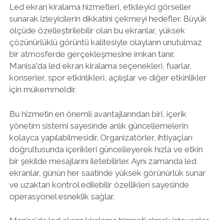
Led ekran kiralama hizmetleri, etkileyici görseller
sunarak izleyicilerin dikkatini çekmeyi hedefler. Büyük
ölçüde özelleştirilebilir olan bu ekranlar, yüksek
çözünürlüklü görüntü kalitesiyle olayların unutulmaz
bir atmosferde gerçekleşmesine imkan tanır.
Manisa'da led ekran kiralama seçenekleri, fuarlar,
konserler, spor etkinlikleri, açılışlar ve diğer etkinlikler
için mükemmeldir.
Bu hizmetin en önemli avantajlarından biri, içerik
yönetim sistemi sayesinde anlık güncellemelerin
kolayca yapılabilmesidir. Organizatörler, ihtiyaçları
doğrultusunda içerikleri güncelleyerek hızla ve etkin
bir şekilde mesajlarını iletebilirler. Aynı zamanda led
ekranlar, günün her saatinde yüksek görünürlük sunar
ve uzaktan kontrol edilebilir özellikleri sayesinde
operasyonel esneklik sağlar.