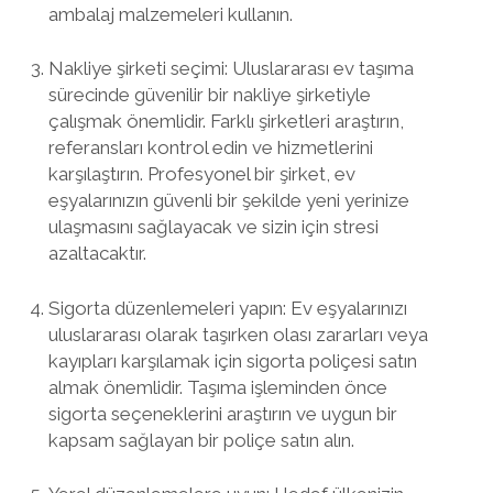
ambalaj malzemeleri kullanın.
Nakliye şirketi seçimi: Uluslararası ev taşıma
sürecinde güvenilir bir nakliye şirketiyle
çalışmak önemlidir. Farklı şirketleri araştırın,
referansları kontrol edin ve hizmetlerini
karşılaştırın. Profesyonel bir şirket, ev
eşyalarınızın güvenli bir şekilde yeni yerinize
ulaşmasını sağlayacak ve sizin için stresi
azaltacaktır.
Sigorta düzenlemeleri yapın: Ev eşyalarınızı
uluslararası olarak taşırken olası zararları veya
kayıpları karşılamak için sigorta poliçesi satın
almak önemlidir. Taşıma işleminden önce
sigorta seçeneklerini araştırın ve uygun bir
kapsam sağlayan bir poliçe satın alın.